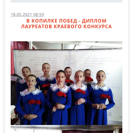
18.05.2021 08:59
В КОПИЛКЕ ПОБЕД - ДИПЛОМ
ЛАУРЕАТОВ КРАЕВОГО КОНКУРСА