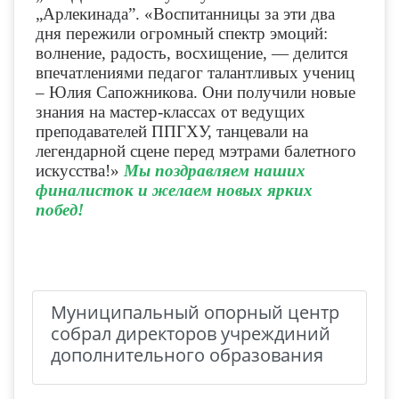
„Арлекинада”. «Воспитанницы за эти два
дня пережили огромный спектр эмоций:
волнение, радость, восхищение, — делится
впечатлениями педагог талантливых учениц
– Юлия Сапожникова. Они получили новые
знания на мастер-классах от ведущих
преподавателей ППГХУ, танцевали на
легендарной сцене перед мэтрами балетного
искусства!»
Мы поздравляем наших
финалисток и желаем новых ярких
побед!
Муниципальный опорный центр
собрал директоров учреждиний
дополнительного образования