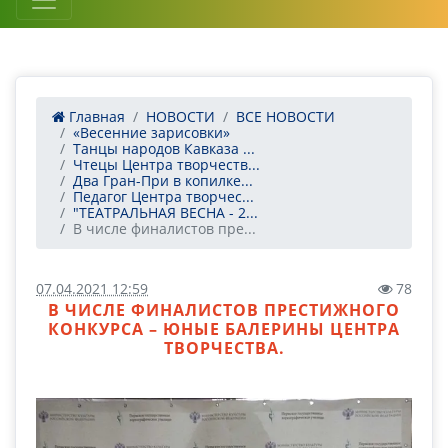
Главная
НОВОСТИ
ВСЕ НОВОСТИ
«Весенние зарисовки»
Танцы народов Кавказа ...
Чтецы Центра творчеств...
Два Гран-При в копилке...
Педагог Центра творчес...
"ТЕАТРАЛЬНАЯ ВЕСНА - 2...
В числе финалистов пре...
07.04.2021 12:59
78
В ЧИСЛЕ ФИНАЛИСТОВ ПРЕСТИЖНОГО
КОНКУРСА – ЮНЫЕ БАЛЕРИНЫ ЦЕНТРА
ТВОРЧЕСТВА.