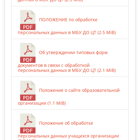
ПОЛОЖЕНИЕ по обработке
персональных данных в МБУ ДО ЦТ (2.5 MiB)
Об утверждении типовых форм
документов в связи с обработкой
персональных данных в МБУ ДО ЦТ (2.1 MiB)
Положение о сайте образовательной
организации (1.1 MiB)
Положение об обработке
персональных данных учащихся организации