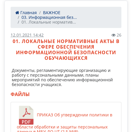
Главная
ВАЖНОЕ
03. Информационная без...
01. Локальные норматив...
12.01.2021 14:42
26
01. ЛОКАЛЬНЫЕ НОРМАТИВНЫЕ АКТЫ В
СФЕРЕ ОБЕСПЕЧЕНИЯ
ИНФОРМАЦИОННОЙ БЕЗОПАСНОСТИ
ОБУЧАЮЩИХСЯ
Документы, регламентирующие организацию и
работу с персональными данными, планы
мероприятий по обеспечению информационной
безопасности учащихся.
ФАЙЛЫ
ПРИКАЗ Об утверждении политики в
области обработки и защиты персональных
данных в МБУ ДО ЦТ (2.5 MiB)