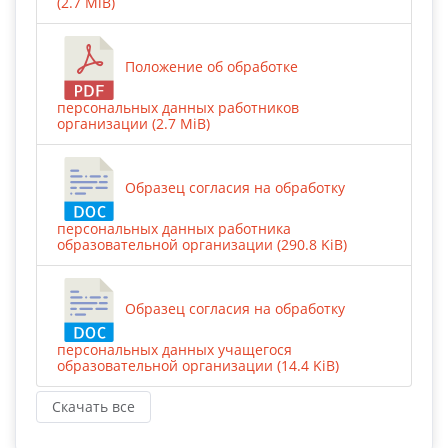
(2.7 MiB)
Положение об обработке
персональных данных работников
организации (2.7 MiB)
Образец согласия на обработку
персональных данных работника
образовательной организации (290.8 KiB)
Образец согласия на обработку
персональных данных учащегося
образовательной организации (14.4 KiB)
Скачать все