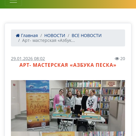
Главная
НОВОСТИ
ВСЕ НОВОСТИ
Арт- мастерская «Азбук...
29.01.2026 08:02
20
АРТ- МАСТЕРСКАЯ «АЗБУКА ПЕСКА»