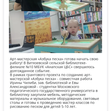
Арт-мастерская «Азбука песка» готова начать свою
работу! В Витязевской сельской библиотеке-
филиале №10 МБУК «Анапская ЦБС» свершилось
долгожданное событие.
В рамках грантового проекта по созданию арт-
мастерской «Азбука песка» - совместная работа
Ирины Чилиби, зав. библиотекой и Евы
Александровой - студентки Московского
педагогического государственного университета в
библиотеку закупили мебель, методические
материалы и музыкальное оборудование, световые
столы и готовы к проведению мастер-классов по
рисованию песком для детей 5-10 лет.