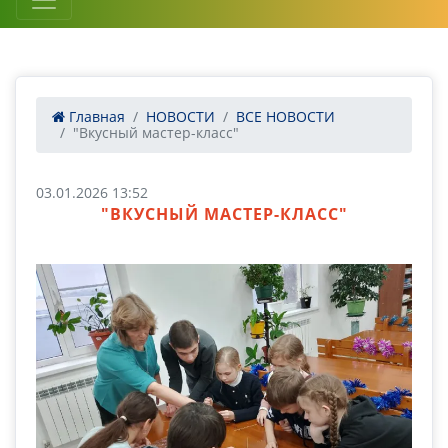
Главная
НОВОСТИ
ВСЕ НОВОСТИ
"Вкусный мастер-класс"
03.01.2026 13:52
"ВКУСНЫЙ МАСТЕР-КЛАСС"