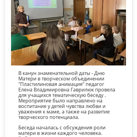
В канун знаменательной даты - Дню
Матери в
творческом объединении
"Пластилиновая анимация" педагог
Елена Владимировна Гаврилюк провела
для учащихся тематическую беседу .
Мероприятие было направлено на
воспитание у детей чувства любви и
уважения к маме, а также на развитие
творческого потенциала.
Беседа началась с обсуждения роли
матери в жизни каждого человека.