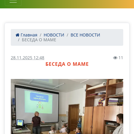
Главная
НОВОСТИ
ВСЕ НОВОСТИ
БЕСЕДА О МАМЕ
28.11.2025 12:48
11
БЕСЕДА О МАМЕ