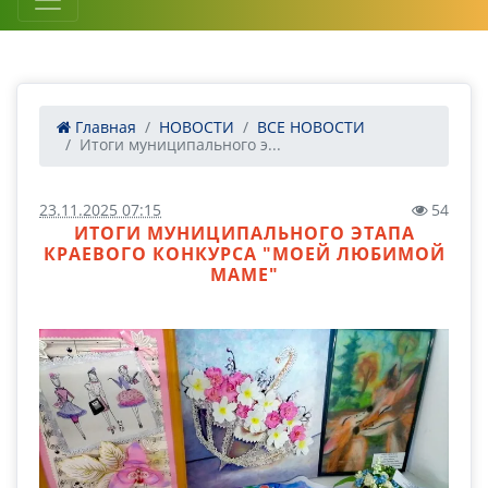
Главная
НОВОСТИ
ВСЕ НОВОСТИ
Итоги муниципального э...
23.11.2025 07:15
54
ИТОГИ МУНИЦИПАЛЬНОГО ЭТАПА
КРАЕВОГО КОНКУРСА "МОЕЙ ЛЮБИМОЙ
МАМЕ"