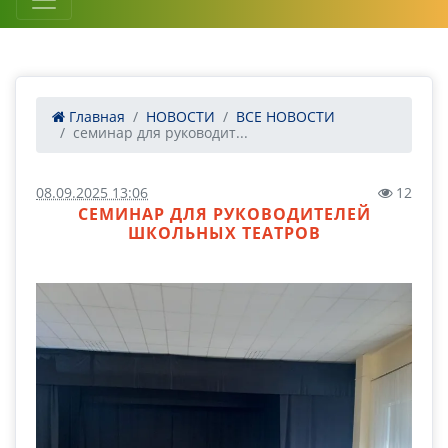
Главная
НОВОСТИ
ВСЕ НОВОСТИ
семинар для руководит...
08.09.2025 13:06
12
СЕМИНАР ДЛЯ РУКОВОДИТЕЛЕЙ
ШКОЛЬНЫХ ТЕАТРОВ