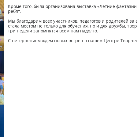
Кроме того, была организована выставка «Летние фантазии
ребят.
Мы благодарим всех участников, педагогов и родителей за
стала местом не только для обучения, но и для дружбы, тво
три недели запомнятся всем нам надолго.
С нетерпением ждем новых встреч в нашем Центре Творче