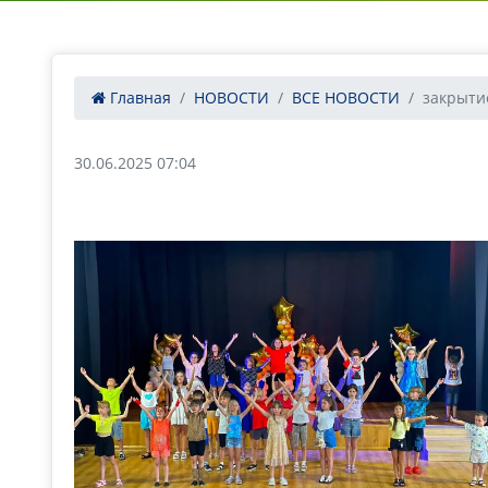
Главная
НОВОСТИ
ВСЕ НОВОСТИ
закрыти
30.06.2025 07:04