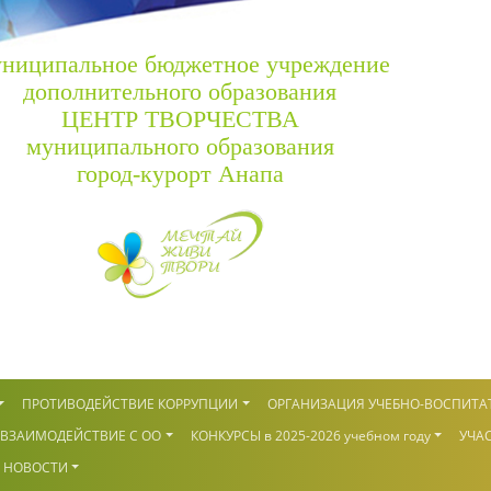
ниципальное бюджетное учреждение
дополнительного образования
ЦЕНТР ТВОРЧЕСТВА
муниципального образования
город-курорт Анапа
ПРОТИВОДЕЙСТВИЕ КОРРУПЦИИ
ОРГАНИЗАЦИЯ УЧЕБНО-ВОСПИТА
ВЗАИМОДЕЙСТВИЕ С ОО
КОНКУРСЫ в 2025-2026 учебном году
УЧАС
НОВОСТИ