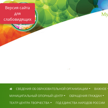
Версия сайта
для
Му
слабовидящих
СВЕДЕНИЯ ОБ ОБРАЗОВАТЕЛЬНОЙ ОРГАНИЗАЦИИ
ВАЖНОЕ
МУНИЦИПАЛЬНЫЙ ОПОРНЫЙ ЦЕНТР
ОБРАЩЕНИЯ ГРАЖДАН
ТЕАТР ЦЕНТРА ТВОРЧЕСТВА
ГОД ЕДИНСТВА НАРОДОВ РОССИИ