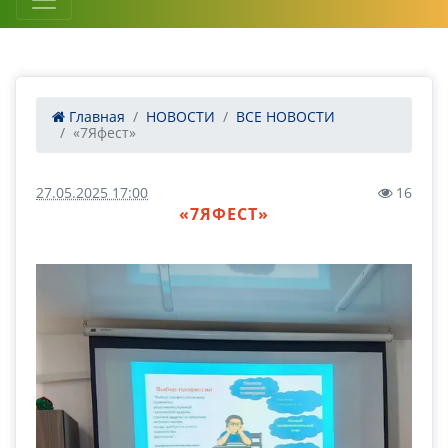
Главная
НОВОСТИ
ВСЕ НОВОСТИ
«7Яфест»
27.05.2025 17:00
16
«7ЯФЕСТ»