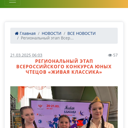
Главная
НОВОСТИ
ВСЕ НОВОСТИ
Региональный этап Всер...
21.03.2025 06:03
57
РЕГИОНАЛЬНЫЙ ЭТАП
ВСЕРОССИЙСКОГО КОНКУРСА ЮНЫХ
ЧТЕЦОВ «ЖИВАЯ КЛАССИКА»