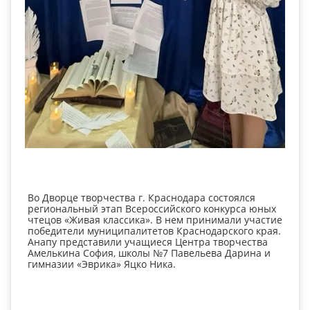
Во Дворце творчества г. Краснодара состоялся 
региональный этап Всероссийского конкурса юных 
чтецов «Живая классика». В нем принимали участие 
победители муниципалитетов Краснодарского края. 
Анапу представили учащиеся Центра творчества 
Амелькина София, школы №7 Павельева Дарина и 
гимназии «Эврика» Яцко Ника.