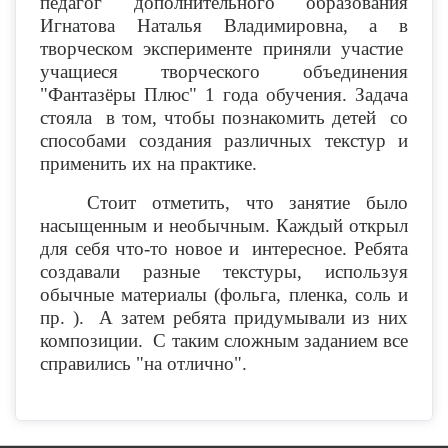
педагог дополнительного образования
Игнатова Наталья Владимировна, а в
творческом эксперименте приняли участие
учащиеся творческого объединения
"Фантазёры Плюс" 1 года обучения. Задача
стояла в том, чтобы познакомить детей со
способами создания различных текстур и
применить их на практике.
Стоит отметить, что занятие было
насыщенным и необычным. Каждый открыл
для себя что-то новое и интересное. Ребята
создавали разные текстуры, используя
обычные материалы (фольга, пленка, соль и
пр. ). А затем ребята придумывали из них
композиции. С таким сложным заданием все
справились "на отлично".