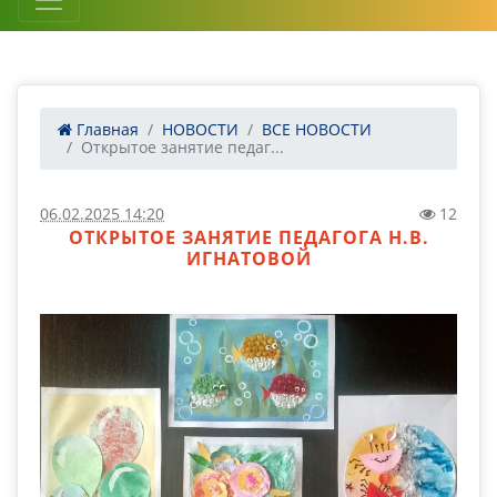
Главная
НОВОСТИ
ВСЕ НОВОСТИ
Открытое занятие педаг...
06.02.2025 14:20
12
ОТКРЫТОЕ ЗАНЯТИЕ ПЕДАГОГА Н.В.
ИГНАТОВОЙ