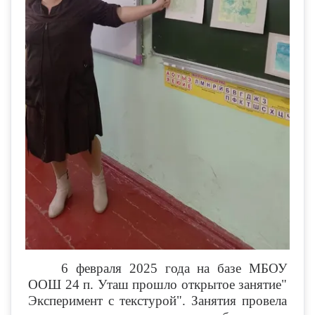
6 февраля 2025 года на базе МБОУ
ООШ 24 п. Уташ прошло открытое занятие"
Эксперимент с текстурой". Занятия провела