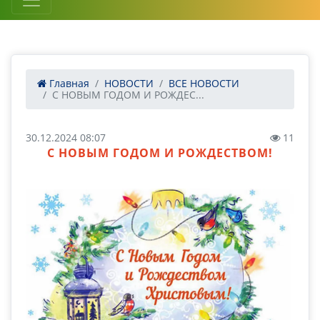
Главная
НОВОСТИ
ВСЕ НОВОСТИ
С НОВЫМ ГОДОМ И РОЖДЕС...
30.12.2024 08:07
11
С НОВЫМ ГОДОМ И РОЖДЕСТВОМ!