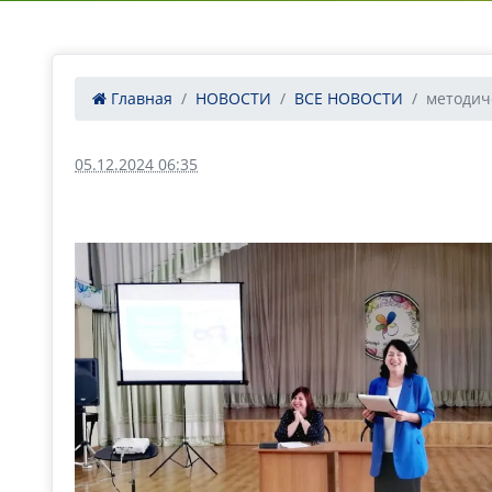
Главная
НОВОСТИ
ВСЕ НОВОСТИ
методич
05.12.2024 06:35