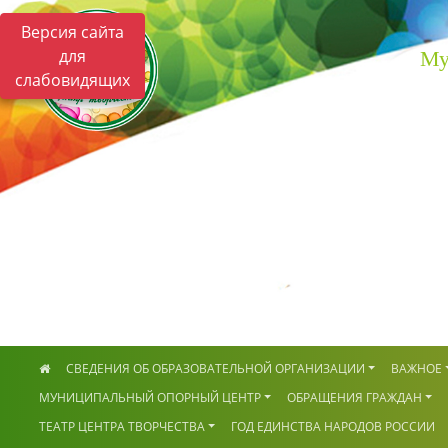
Версия сайта
для
Му
слабовидящих
СВЕДЕНИЯ ОБ ОБРАЗОВАТЕЛЬНОЙ ОРГАНИЗАЦИИ
ВАЖНОЕ
МУНИЦИПАЛЬНЫЙ ОПОРНЫЙ ЦЕНТР
ОБРАЩЕНИЯ ГРАЖДАН
ТЕАТР ЦЕНТРА ТВОРЧЕСТВА
ГОД ЕДИНСТВА НАРОДОВ РОССИИ