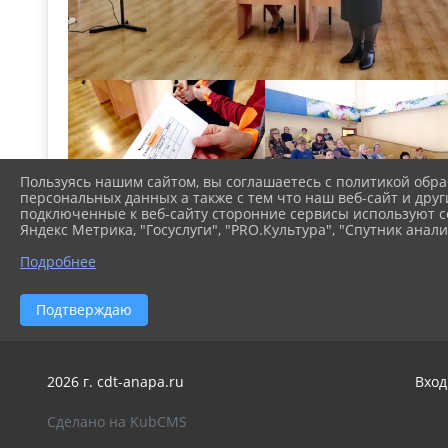
Пользуясь нашим сайтом, вы соглашаетесь с политикой обра
персональных данных а также с тем что наш веб-сайт и друг
подключенные к веб-сайту сторонние сервисы используют co
Яндекс Метрика, "Госуслуги", "PRO.Культура", "Спутник анали
Подробнее
Подтверждаю
2026 г. cdt-anapa.ru
Вход
Сделано на KubCMS