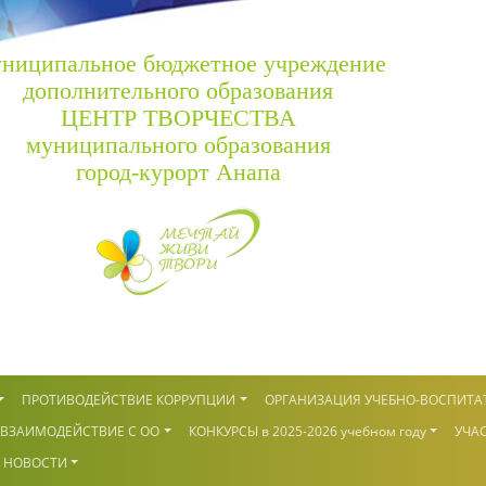
ниципальное бюджетное учреждение
дополнительного образования
ЦЕНТР ТВОРЧЕСТВА
муниципального образования
город-курорт Анапа
ПРОТИВОДЕЙСТВИЕ КОРРУПЦИИ
ОРГАНИЗАЦИЯ УЧЕБНО-ВОСПИТА
ВЗАИМОДЕЙСТВИЕ С ОО
КОНКУРСЫ в 2025-2026 учебном году
УЧАС
НОВОСТИ