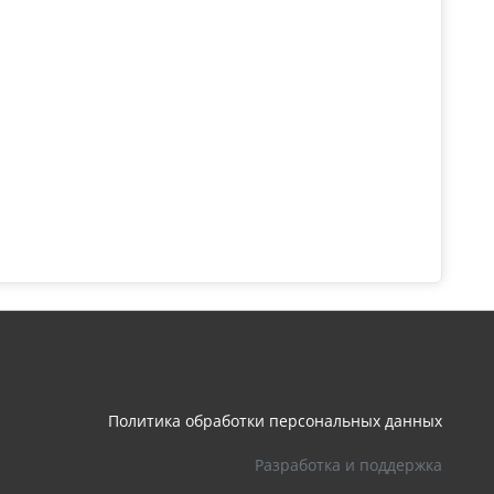
Политика обработки персональных данных
Разработка и поддержка