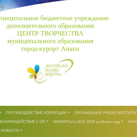
ниципальное бюджетное учреждение
дополнительного образования
ЦЕНТР ТВОРЧЕСТВА
муниципального образования
город-курорт Анапа
ПРОТИВОДЕЙСТВИЕ КОРРУПЦИИ
ОРГАНИЗАЦИЯ УЧЕБНО-ВОСПИТА
ВЗАИМОДЕЙСТВИЕ С ОО
КОНКУРСЫ в 2025-2026 учебном году
УЧАС
НОВОСТИ