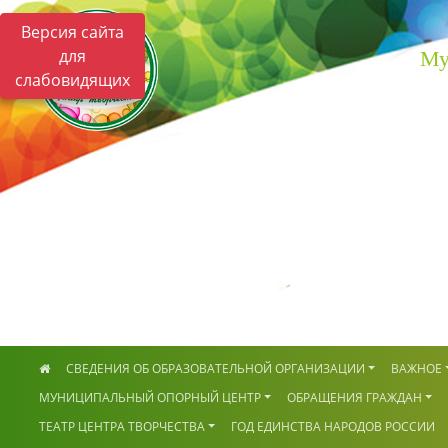
Версия сайта
для
Му
слабовидящих
СВЕДЕНИЯ ОБ ОБРАЗОВАТЕЛЬНОЙ ОРГАНИЗАЦИИ
ВАЖНОЕ
МУНИЦИПАЛЬНЫЙ ОПОРНЫЙ ЦЕНТР
ОБРАЩЕНИЯ ГРАЖДАН
ТЕАТР ЦЕНТРА ТВОРЧЕСТВА
ГОД ЕДИНСТВА НАРОДОВ РОССИИ