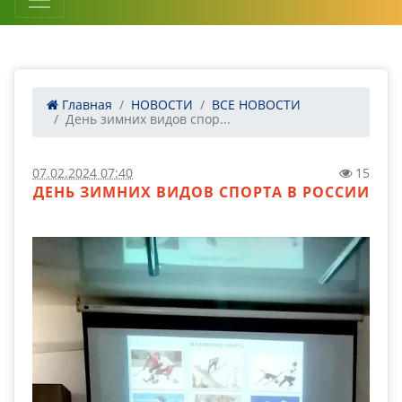
Главная
НОВОСТИ
ВСЕ НОВОСТИ
День зимних видов спор...
07.02.2024 07:40
15
ДЕНЬ ЗИМНИХ ВИДОВ СПОРТА В РОССИИ