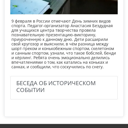
9 февраля в России отмечают День зимних видов
спорта. Педагог-организатор Анастасия Бездудная
для учащихся центра творчества провела
познавательную презентацию-викторину,
приуроченную к данному дню. Дети расширили
свой кругозор и выяснили, в чём разница между
шорт-треком и конькобежным спортом, скелетоном
и санным спортом, узнали, что такое бобслей, бенди
и кёрлинг. Ребята очень эмоционально делились
впечатлениями о том, как катались на коньках и
санках, и сообщили, что соскучились по снегу.
БЕСЕДА ОБ ИСТОРИЧЕСКОМ
СОБЫТИИ