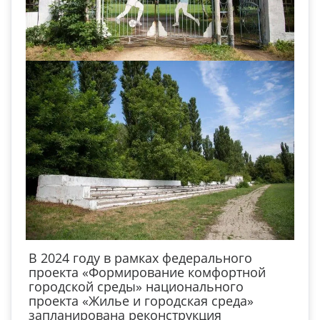
В 2024 году в рамках федерального
проекта «Формирование комфортной
городской среды» национального
проекта «Жилье и городская среда»
запланирована реконструкция