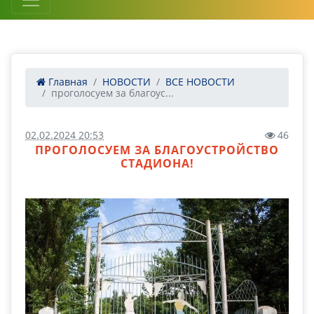
Главная
НОВОСТИ
ВСЕ НОВОСТИ
проголосуем за благоус...
02.02.2024 20:53
46
ПРОГОЛОСУЕМ ЗА БЛАГОУСТРОЙСТВО
СТАДИОНА!