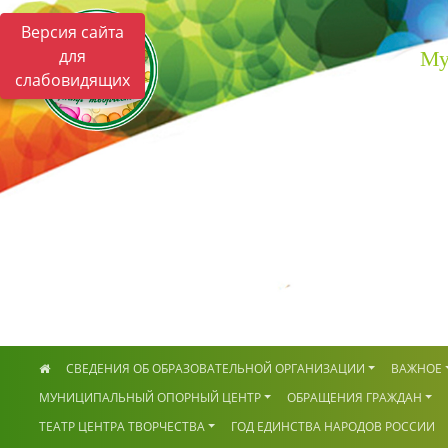
Версия сайта
для
Му
слабовидящих
СВЕДЕНИЯ ОБ ОБРАЗОВАТЕЛЬНОЙ ОРГАНИЗАЦИИ
ВАЖНОЕ
МУНИЦИПАЛЬНЫЙ ОПОРНЫЙ ЦЕНТР
ОБРАЩЕНИЯ ГРАЖДАН
ТЕАТР ЦЕНТРА ТВОРЧЕСТВА
ГОД ЕДИНСТВА НАРОДОВ РОССИИ