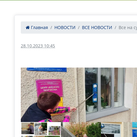
Главная
НОВОСТИ
ВСЕ НОВОСТИ
Все на с
28.10.2023 10:45