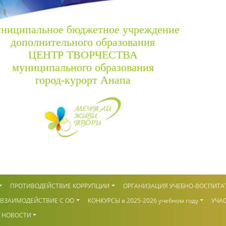
ниципальное бюджетное учреждение
дополнительного образования
ЦЕНТР ТВОРЧЕСТВА
муниципального образования
город-курорт Анапа
ПРОТИВОДЕЙСТВИЕ КОРРУПЦИИ
ОРГАНИЗАЦИЯ УЧЕБНО-ВОСПИТА
ВЗАИМОДЕЙСТВИЕ С ОО
КОНКУРСЫ в 2025-2026 учебном году
УЧАС
НОВОСТИ