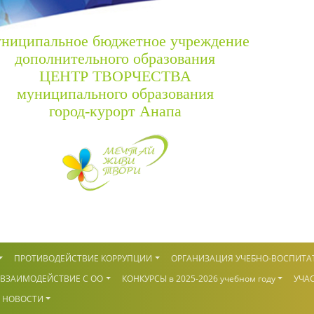
ниципальное бюджетное учреждение
дополнительного образования
ЦЕНТР ТВОРЧЕСТВА
муниципального образования
город-курорт Анапа
ПРОТИВОДЕЙСТВИЕ КОРРУПЦИИ
ОРГАНИЗАЦИЯ УЧЕБНО-ВОСПИТА
ВЗАИМОДЕЙСТВИЕ С ОО
КОНКУРСЫ в 2025-2026 учебном году
УЧАС
НОВОСТИ