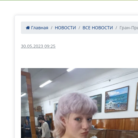
Главная
НОВОСТИ
ВСЕ НОВОСТИ
Гран-При
30.05.2023 09:25