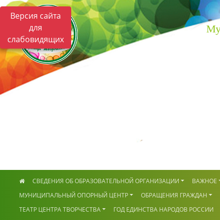
Версия сайта
для
Му
слабовидящих
СВЕДЕНИЯ ОБ ОБРАЗОВАТЕЛЬНОЙ ОРГАНИЗАЦИИ
ВАЖНОЕ
МУНИЦИПАЛЬНЫЙ ОПОРНЫЙ ЦЕНТР
ОБРАЩЕНИЯ ГРАЖДАН
ТЕАТР ЦЕНТРА ТВОРЧЕСТВА
ГОД ЕДИНСТВА НАРОДОВ РОССИИ