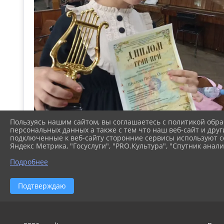
Пользуясь нашим сайтом, вы соглашаетесь с политикой обра
персональных данных а также с тем что наш веб-сайт и друг
подключенные к веб-сайту сторонние сервисы используют co
Яндекс Метрика, "Госуслуги", "PRO.Культура", "Спутник анали
Подробнее
Подтверждаю