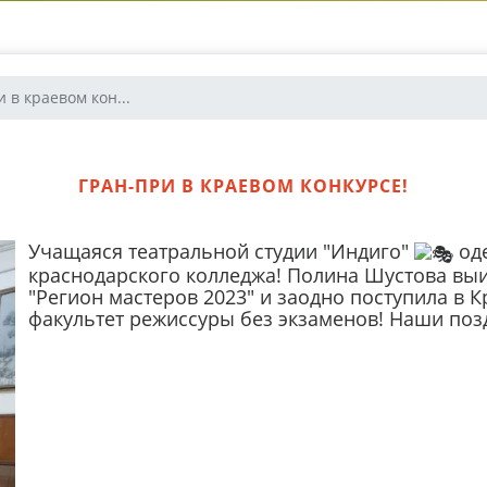
 в краевом кон...
ГРАН-ПРИ В КРАЕВОМ КОНКУРСЕ!
Учащаяся театральной студии "Индиго"
оде
краснодарского колледжа! Полина Шустова выи
"Регион мастеров 2023" и заодно поступила в 
факультет режиссуры без экзаменов! Наши поз