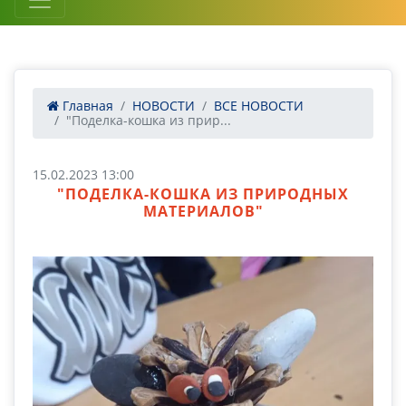
Главная
НОВОСТИ
ВСЕ НОВОСТИ
"Поделка-кошка из прир...
15.02.2023 13:00
"ПОДЕЛКА-КОШКА ИЗ ПРИРОДНЫХ
МАТЕРИАЛОВ"