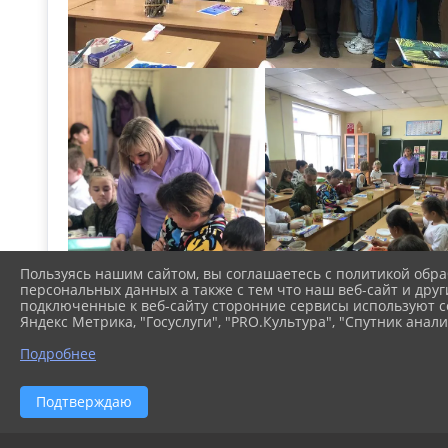
Пользуясь нашим сайтом, вы соглашаетесь с политикой обра
персональных данных а также с тем что наш веб-сайт и друг
подключенные к веб-сайту сторонние сервисы используют co
Яндекс Метрика, "Госуслуги", "PRO.Культура", "Спутник анали
Подробнее
Подтверждаю