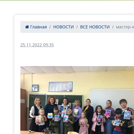
Главная
НОВОСТИ
ВСЕ НОВОСТИ
мастер-к
25.11.2022 09:35