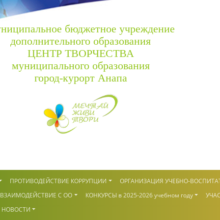
ниципальное бюджетное учреждение
дополнительного образования
ЦЕНТР ТВОРЧЕСТВА
муниципального образования
город-курорт Анапа
ПРОТИВОДЕЙСТВИЕ КОРРУПЦИИ
ОРГАНИЗАЦИЯ УЧЕБНО-ВОСПИТА
ВЗАИМОДЕЙСТВИЕ С ОО
КОНКУРСЫ в 2025-2026 учебном году
УЧАС
НОВОСТИ