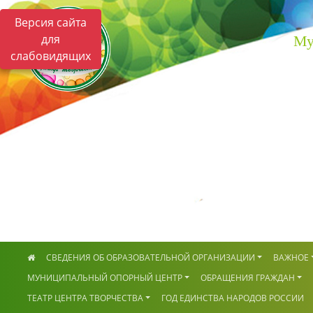
Версия сайта
для
Му
слабовидящих
СВЕДЕНИЯ ОБ ОБРАЗОВАТЕЛЬНОЙ ОРГАНИЗАЦИИ
ВАЖНОЕ
МУНИЦИПАЛЬНЫЙ ОПОРНЫЙ ЦЕНТР
ОБРАЩЕНИЯ ГРАЖДАН
ТЕАТР ЦЕНТРА ТВОРЧЕСТВА
ГОД ЕДИНСТВА НАРОДОВ РОССИИ