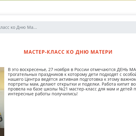
ласс ко Дню Ма...
МАСТЕР-КЛАСС КО ДНЮ МАТЕРИ
В это воскресенье, 27 ноября в России отмечаются ДЕНЬ МА
трогательных праздников к которому дети подходят с особ
нашего Центра ведётся активная подготовка к этому важном
портреты мам, делают открытки и поделки. Работа кипит во
провела на базе школы №21 мастер-класс для мам и детей 
интересные работы получились!