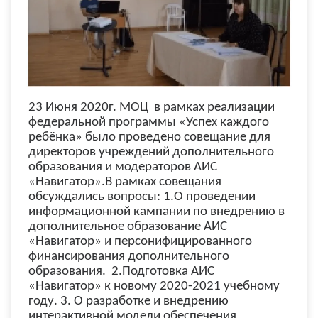
23 Июня 2020г. МОЦ в рамках реализации
федеральной программы «Успех каждого
ребёнка» было проведено совещание для
директоров учреждений дополнительного
образования и модераторов АИС
«Навигатор».В рамках совещания
обсуждались вопросы: 1.О проведении
информационной кампании по внедрению в
дополнительное образование АИС
«Навигатор» и персонифицированного
финансирования дополнительного
образования. 2.Подготовка АИС
«Навигатор» к новому 2020-2021 учебному
году. 3. О разработке и внедрению
интерактивной модели обеспечения