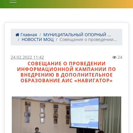
Главная
МУНИЦИПАЛЬНЫЙ ОПОРНЫЙ ...
НОВОСТИ МОЦ
Совещание о проведении...
24.02.2022 11:42
24
СОВЕЩАНИЕ О ПРОВЕДЕНИИ
ИНФОРМАЦИОННОЙ КАМПАНИИ ПО
ВНЕДРЕНИЮ В ДОПОЛНИТЕЛЬНОЕ
ОБРАЗОВАНИЕ АИС «НАВИГАТОР»