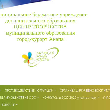
ниципальное бюджетное учреждение
дополнительного образования
ЦЕНТР ТВОРЧЕСТВА
муниципального образования
город-курорт Анапа
ПРОТИВОДЕЙСТВИЕ КОРРУПЦИИ
ОРГАНИЗАЦИЯ УЧЕБНО-ВОСПИТА
ВЗАИМОДЕЙСТВИЕ С ОО
КОНКУРСЫ в 2025-2026 учебном году
УЧАС
НОВОСТИ