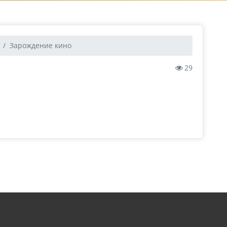
Зарождение кино
29