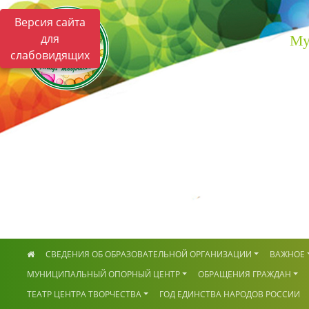
Версия сайта
для
Му
слабовидящих
СВЕДЕНИЯ ОБ ОБРАЗОВАТЕЛЬНОЙ ОРГАНИЗАЦИИ
ВАЖНОЕ
МУНИЦИПАЛЬНЫЙ ОПОРНЫЙ ЦЕНТР
ОБРАЩЕНИЯ ГРАЖДАН
ТЕАТР ЦЕНТРА ТВОРЧЕСТВА
ГОД ЕДИНСТВА НАРОДОВ РОССИИ